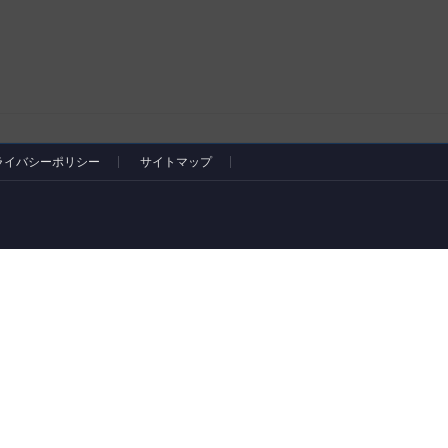
ライバシーポリシー
サイトマップ