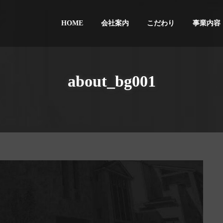
HOME
会社案内
こだわり
事業内容
about_bg001