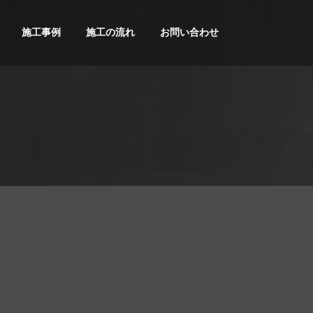
施工事例
施工の流れ
お問い合わせ