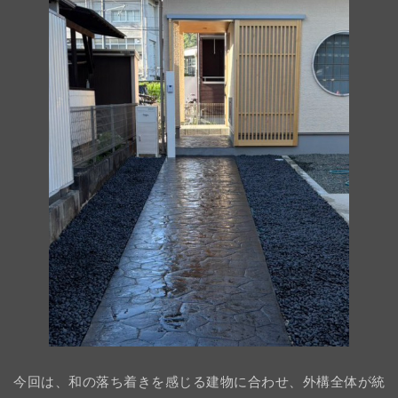
今回は、和の落ち着きを感じる建物に合わせ、外構全体が統