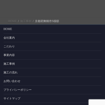
2026年5月15日
HOME
施工事例
京都府舞鶴市S様邸
HOME
会社案内
こだわり
事業内容
施工事例
施工の流れ
お問い合わせ
プライバシーポリシー
サイトマップ