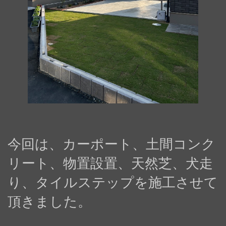
今回は、カーポート、土間コンク
リート、物置設置、天然芝、犬走
り、タイルステップを施工させて
頂きました。